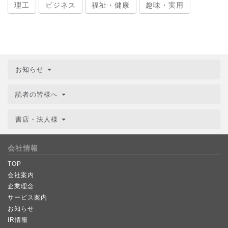
理工
ビジネス
福祉・健康
趣味・実用
お知らせ
読者の皆様へ
書店・法人様
会社情報
TOP
会社案内
企業理念
サービス案内
お知らせ
IR情報