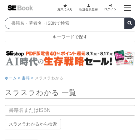
お気に入り
新規会員登録
ログイン
キーワードで探す
ホーム >
書籍 >
スラスラわかる
スラスラわかる 一覧
書籍名
スラスラわかるから検索