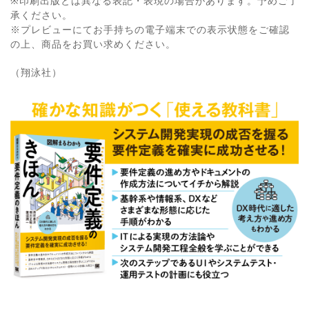
※印刷出版とは異なる表記・表現の場合があります。予めご了
承ください。
※プレビューにてお手持ちの電子端末での表示状態をご確認
の上、商品をお買い求めください。
（翔泳社）