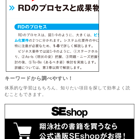
キーワードから調べやすい！
体系的な学習はもちろん、知りたい項目を探して効率よく読
むこともできます。