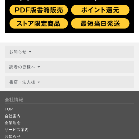
お知らせ
読者の皆様へ
書店・法人様
会社情報
TOP
会社案内
企業理念
サービス案内
お知らせ