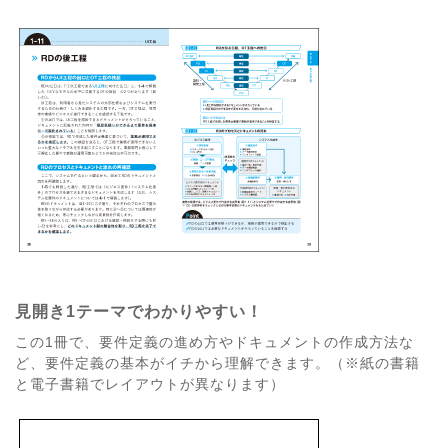
見開き1テーマでわかりやすい！
この1冊で、要件定義の進め方やドキュメントの作成方法な
ど、要件定義の基本がイチから理解できます。（※紙の書籍
と電子書籍でレイアウトが異なります）