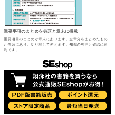
重要事項のまとめを巻頭と章末に掲載
重要項目のまとめが章末にあります。全章分をまとめたもの
が巻頭にあり、切り離して使えます。知識の整理と確認に便
利です。