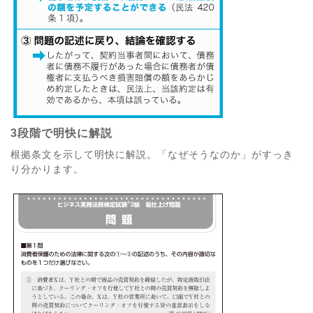
3段階で明快に解説
根拠条文を示して明快に解説。「なぜそうなのか」がすっき
り分かります。