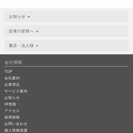
お知らせ
読者の皆様へ
書店・法人様
会社情報
TOP
会社案内
企業理念
サービス案内
お知らせ
IR情報
アクセス
採用情報
お問い合わせ
個人情報保護