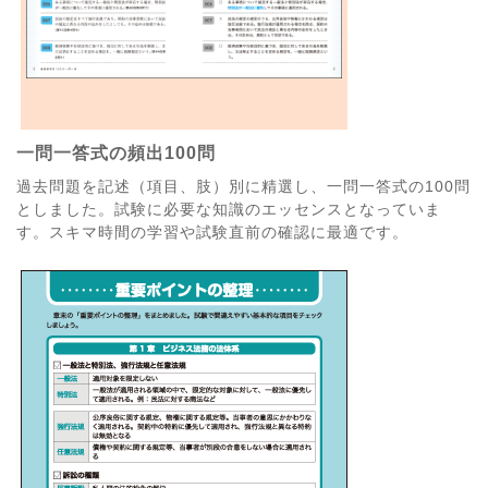
一問一答式の頻出100問
過去問題を記述（項目、肢）別に精選し、一問一答式の100問
としました。試験に必要な知識のエッセンスとなっていま
す。スキマ時間の学習や試験直前の確認に最適です。