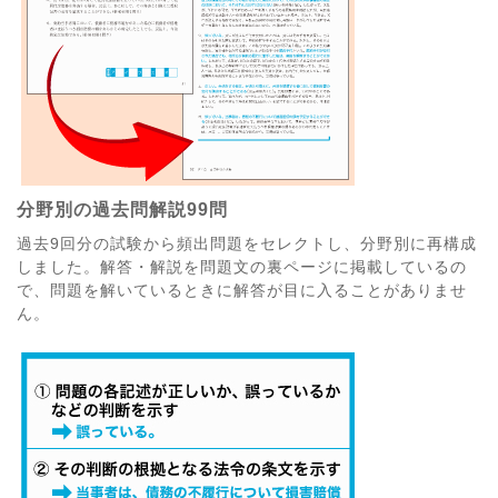
分野別の過去問解説99問
過去9回分の試験から頻出問題をセレクトし、分野別に再構成
しました。解答・解説を問題文の裏ページに掲載しているの
で、問題を解いているときに解答が目に入ることがありませ
ん。