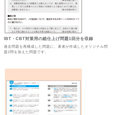
IBT・CBT対策用の総仕上げ問題1回分を収録
過去問題を再構成した問題に、著者が作成したオリジナル問
題2問を加えた問題です。