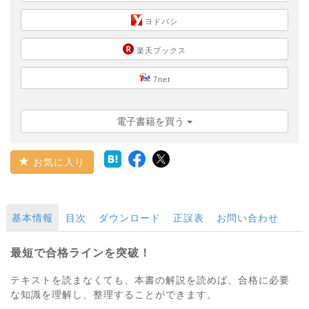
ヨドバシ
楽天ブックス
7net
電子書籍を買う
お気に入り
基本情報
目次
ダウンロード
正誤表
お問い合わせ
最短で合格ラインを突破！
テキストを読まなくても、本書の解説を読めば、合格に必要
な知識を理解し、整理することができます。