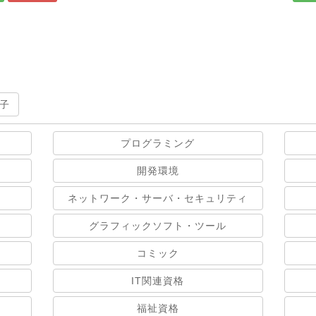
子
プログラミング
開発環境
ネットワーク・サーバ・セキュリティ
グラフィックソフト・ツール
コミック
IT関連資格
福祉資格