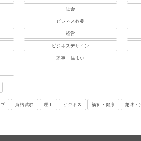
社会
ビジネス教養
経営
ビジネスデザイン
家事・住まい
ィブ
資格試験
理工
ビジネス
福祉・健康
趣味・