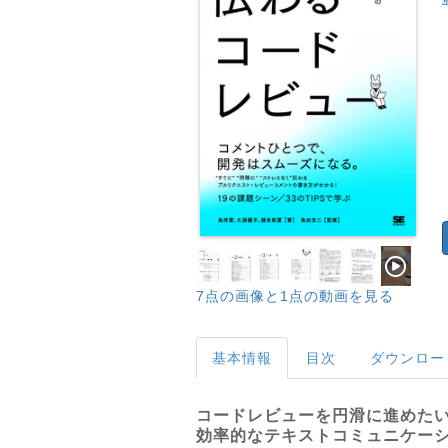
7点の画像と1点の動画を見る
基本情報
目次
ダウンロー
コードレビューを円滑に進めた
効率的なテキストコミュニケー