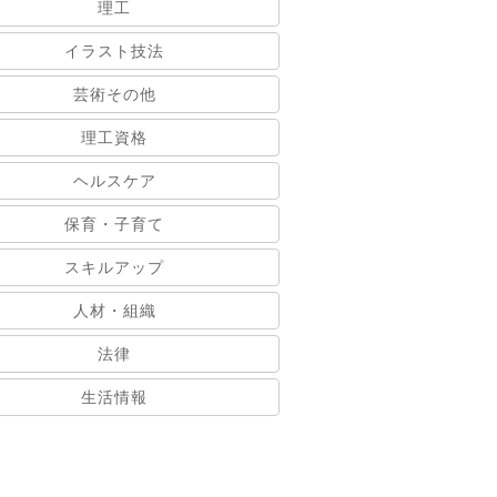
理工
イラスト技法
芸術その他
理工資格
ヘルスケア
保育・子育て
スキルアップ
人材・組織
法律
生活情報