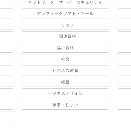
ネットワーク・サーバ・セキュリティ
グラフィックソフト・ツール
コミック
IT関連資格
福祉資格
社会
ビジネス教養
経営
ビジネスデザイン
家事・住まい