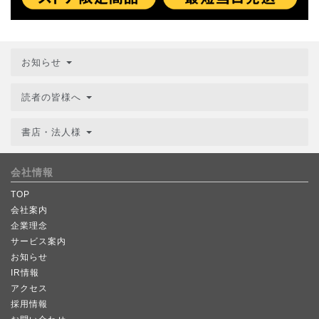
お知らせ
読者の皆様へ
書店・法人様
会社情報
TOP
会社案内
企業理念
サービス案内
お知らせ
IR情報
アクセス
採用情報