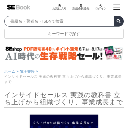
お気に入り
新規会員登録
ログイン
キーワードで探す
ホーム >
電子書籍 >
インサイドセールス 実践の教科書 立ち上げから組織づくり、事業成長
まで
インサイドセールス 実践の教科書 立
ち上げから組織づくり、事業成長まで