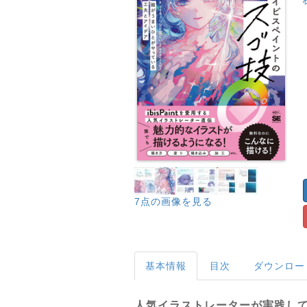
7点の画像を見る
基本情報
目次
ダウンロー
人気イラストレーターが実践し