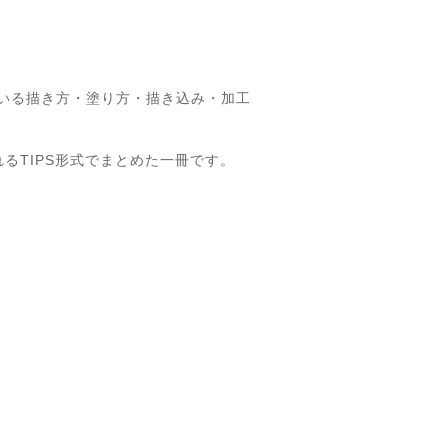
ている描き方・塗り方・描き込み・加工
るTIPS形式でまとめた一冊です。