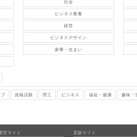
社会
ビジネス教養
経営
ビジネスデザイン
家事・住まい
ィブ
資格試験
理工
ビジネス
福祉・健康
趣味・
運営サイト
直販サイト