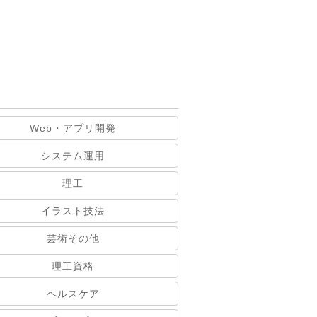
Web・アプリ開発
システム運用
理工
イラスト技法
芸術その他
理工資格
ヘルスケア