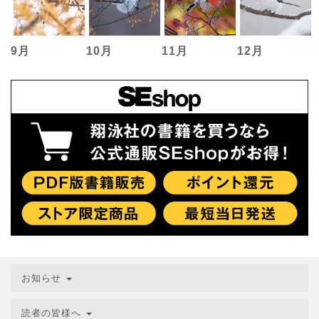
9月
10月
11月
12月
お知らせ
読者の皆様へ