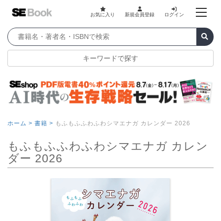
お気に入り
新規会員登録
ログイン
キーワードで探す
ホーム >
書籍 >
もふもふふわふわシマエナガ カレンダー 2026
もふもふふわふわシマエナガ カレン
ダー 2026