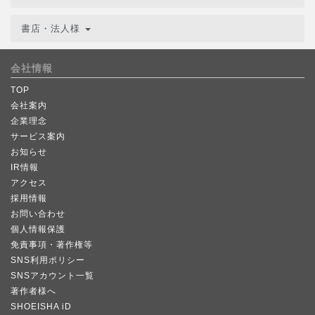
書店・法人様
会社情報
TOP
会社案内
企業理念
サービス案内
お知らせ
IR情報
アクセス
採用情報
お問い合わせ
個人情報保護
免責事項・著作権等
SNS利用ポリシー
SNSアカウント一覧
著作者様へ
SHOEISHA iD