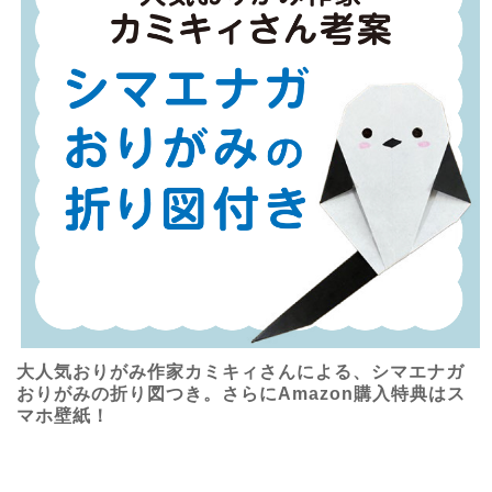
大人気おりがみ作家カミキィさんによる、シマエナガ
おりがみの折り図つき。さらにAmazon購入特典はス
マホ壁紙！