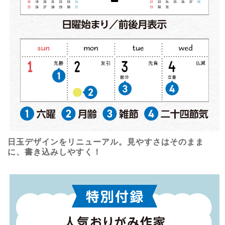
日玉デザインをリニューアル。見やすさはそのまま
に、書き込みしやすく！