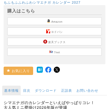
もふもふふわふわシマエナガ カレンダー 2027
購入はこちら
Amazon
ヨドバシ
楽天ブックス
7net
お気に入り
基本情報
目次
ダウンロード
正誤表
お問い合わせ
シマエナガのカレンダーといえばやっぱりコレ！
大人気ミニ壁掛け2026年版が登場