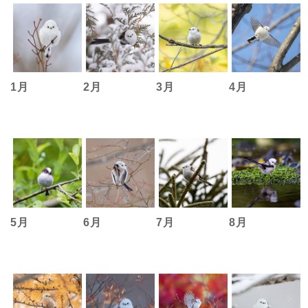
1月
2月
3月
4月
5月
6月
7月
8月