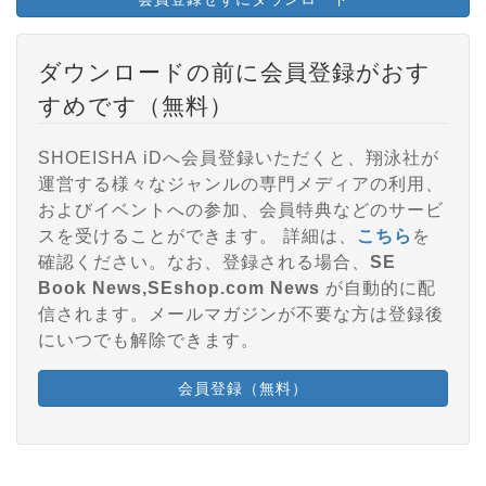
ダウンロードの前に会員登録がおす
すめです（無料）
SHOEISHA iDへ会員登録いただくと、翔泳社が
運営する様々なジャンルの専門メディアの利用、
およびイベントへの参加、会員特典などのサービ
スを受けることができます。 詳細は、
こちら
を
確認ください。なお、登録される場合、
SE
Book News,SEshop.com News
が自動的に配
信されます。メールマガジンが不要な方は登録後
にいつでも解除できます。
会員登録（無料）