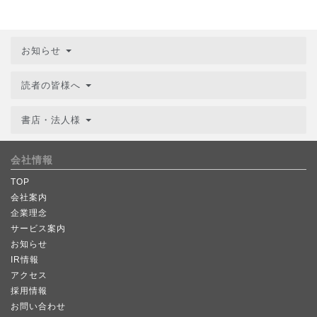
お知らせ
読者の皆様へ
書店・法人様
会社情報
TOP
会社案内
企業理念
サービス案内
お知らせ
IR情報
アクセス
採用情報
お問い合わせ