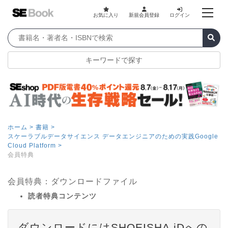
お気に入り
新規会員登録
ログイン
キーワードで探す
ホーム >
書籍 >
スケーラブルデータサイエンス データエンジニアのための実践Google
Cloud Platform >
会員特典
会員特典：ダウンロードファイル
読者特典コンテンツ
ダウンロードにはSHOEISHA iDへの