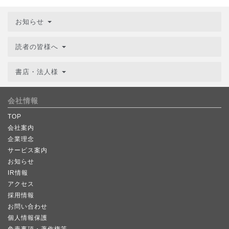
お知らせ
読者の皆様へ
書店・法人様
会社情報
TOP
会社案内
企業理念
サービス案内
お知らせ
IR情報
アクセス
採用情報
お問い合わせ
個人情報保護
免責事項・著作権等