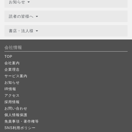
お知らせ
読者の皆様へ
書店・法人様
会社情報
TOP
会社案内
企業理念
サービス案内
お知らせ
IR情報
アクセス
採用情報
お問い合わせ
個人情報保護
免責事項・著作権等
SNS利用ポリシー