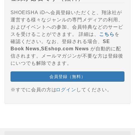
SHOEISHA iDへ会員登録いただくと、翔泳社が
運営する様々なジャンルの専門メディアの利用、
およびイベントへの参加、会員特典などのサービ
スを受けることができます。 詳細は、
こちら
を
確認ください。なお、登録される場合、
SE
Book News,SEshop.com News
が自動的に配
信されます。メールマガジンが不要な方は登録後
にいつでも解除できます。
会員登録（無料）
※すでに会員の方は
ログイン
してください。