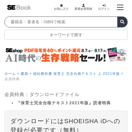
お気に入り
新規会員登録
ログイン
キーワードで探す
ホーム >
書籍 >
福祉教科書 保育士 完全合格テキスト 上 2021年版 >
会員特典
会員特典：ダウンロードファイル
『保育士完全合格テキスト2021年版』読者特典
ダウンロードにはSHOEISHA iDへの
登録が必要です（無料）