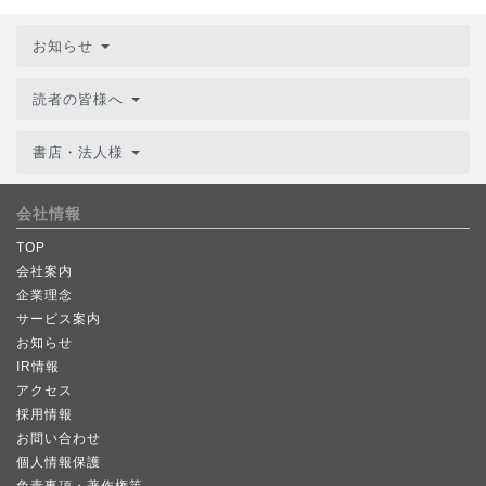
お知らせ
読者の皆様へ
書店・法人様
会社情報
TOP
会社案内
企業理念
サービス案内
お知らせ
IR情報
アクセス
採用情報
お問い合わせ
個人情報保護
免責事項・著作権等