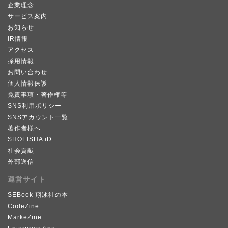
企業理念
サービス案内
お知らせ
IR情報
アクセス
採用情報
お問い合わせ
個人情報保護
免責事項・著作権等
SNS利用ポリシー
SNSアカウント一覧
著作者様へ
SHOEISHA iD
社会貢献
外部送信
運営サイト
SEBook 翔泳社の本
CodeZine
MarkeZine