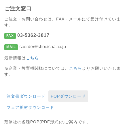
ご注文窓口
ご注文・お問い合わせは、FAX・メールにて受け付けていま
す。
03-5362-3817
FAX
MAIL
最新情報は
こちら
※企業・教育機関様については、
こちら
よりお願いいたしま
す。
注文書ダウンロード
POPダウンロード
フェア拡材ダウンロード
翔泳社の各種POP(PDF形式)のご案内です。