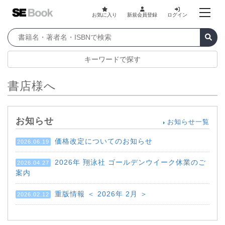
お気に入り
新規会員登録
ログイン
キーワードで探す
書店様へ
お知らせ
お知らせ一覧
価格改定についてのお知らせ
2026.06.19
2026年 翔泳社 ゴールデンウイーク休業のご
2026.04.27
案内
重版情報 ＜ 2026年 2月 ＞
2026.02.12