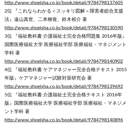
http://www.shoeisha.co.jp/book/detail/9784798137605
2位 『これならわかる＜スッキリ図解＞障害者総合支援
法』遠山真世、二本柳覚、鈴木裕介 著
http://www.shoeisha.co.jp/book/detail/9784798130590
3位 『福祉教科書 介護福祉士完全合格問題集 2016年版』
国際医療福祉大学 医療福祉学部 医療福祉・マネジメント
学科 著
http://www.shoeisha.co.jp/book/detail/9784798140902
4位 『福祉教科書 ケアマネジャー完全合格テキスト 2015
年版』ケアマネジャー試験対策研究会 著
http://www.shoeisha.co.jp/book/detail/9784798139692
5位 『福祉教科書 介護福祉士完全合格テキスト 2016年
版』国際医療福祉大学 医療福祉学部 医療福祉・マネジメ
ント学科 著
http://www.shoeisha.co.jp/book/detail/9784798140896