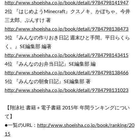
http://www.shoeisha.co.jp/book/detail/9784798141947
2位 『はじめようMinecraft』クスノキ、かぼちゃ、今井
三太郎、ぷんすけ 著
http://www.shoeisha.co.jp/book/detail/9784798138473
3位 『みんなの作りおき日記 週末ひと手間、平日らくら
く。』SE編集部 編著
http://www.shoeisha.co.jp/book/detail/9784798143415
4位 『みんなのお弁当日記』SE編集部 編
http://www.shoeisha.co.jp/book/detail/9784798138466
5位 『みんなの朝食日記』SE編集部 著
http://www.shoeisha.co.jp/book/detail/9784798131023
【翔泳社 書籍＋電子書籍 2015年 年間ランキングについ
て】
●一覧のURL：
http://www.shoeisha.co.jp/book/ranking/20
15