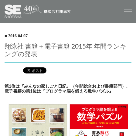
■ 2016.04.07
翔泳社 書籍＋電子書籍 2015年 年間ランキ
ングの発表
第1位は『みんなの家しごと日記』（年間総合および書籍部門）、
電子書籍の第1位は『プログラマ脳を鍛える数学パズル』