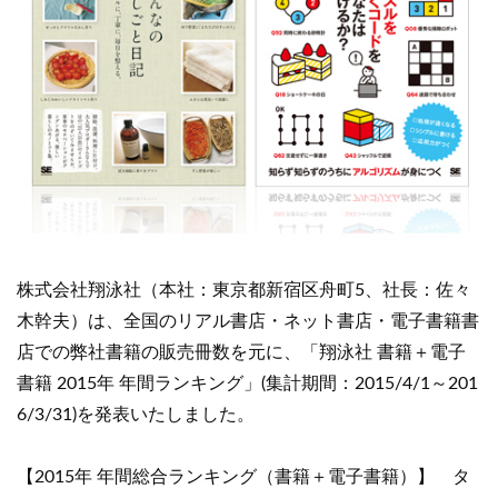
株式会社翔泳社（本社：東京都新宿区舟町5、社長：佐々
木幹夫）は、全国のリアル書店・ネット書店・電子書籍書
店での弊社書籍の販売冊数を元に、「翔泳社 書籍＋電子
書籍 2015年 年間ランキング」(集計期間：2015/4/1～201
6/3/31)を発表いたしました。
【2015年 年間総合ランキング（書籍＋電子書籍）】 タ