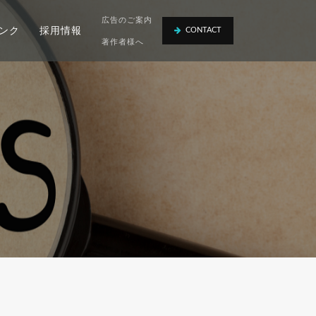
広告のご案内
ンク
採用情報
CONTACT
著作者様へ