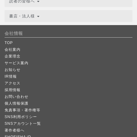
読者の皆様へ
書店・法人様
会社情報
TOP
会社案内
企業理念
サービス案内
お知らせ
IR情報
アクセス
採用情報
お問い合わせ
個人情報保護
免責事項・著作権等
SNS利用ポリシー
SNSアカウント一覧
著作者様へ