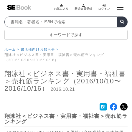
お気に入り
新規会員登録
ログイン
キーワードで探す
ホーム >
書店様向けお知らせ >
翔泳社＜ビジネス書・実用書・福祉書＞売れ筋ランキング
（2016/10/10〜2016/10/16）
翔泳社＜ビジネス書・実用書・福祉書
＞売れ筋ランキング（2016/10/10〜
2016/10/16）
2016.10.21
翔泳社＜ビジネス書・実用書・福祉書＞売れ筋ラ
ンキング