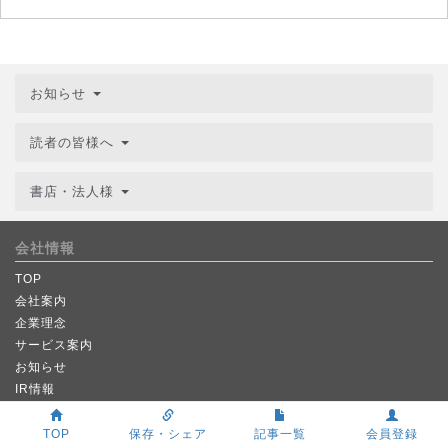
お知らせ
読者の皆様へ
書店・法人様
会社情報
TOP
会社案内
企業理念
サービス案内
お知らせ
IR情報
アクセス
採用情報
TOP
保存・シェア
記事一覧
会員登録