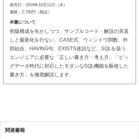
発売日：2018年10月11日（木）
価格：2,700円（税込）
本書について
初版構成を生かしつつ、サンプルコード・解説の見直
しと最新化を行ない、CASE式、ウィンドウ関数、外
部結合、HAVING句、EXISTS述語など、SQLを扱う
エンジニアに必要な「正しい書き方・考え方」「ビッ
グデータ時代に対応したモダンなSQL機能を駆使した
書き方」を徹底解説します。
関連書籍