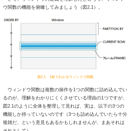
ウ関数の機能を俯瞰してみましょう（図2.1）。
図2.1 1枚でわかるウィンドウ関数
ウィンドウ関数は複数の操作を1つの関数に詰め込んでい
るのが、理解をわかりにくくさせている理由の1つですが、
図2.1のように全体を整理して見れば、実は、以下の3つの
機能しか持っていないのです（3つも詰め込んでいたら十分
複雑だ、という意見もあるかもしれませんが、まあそれは
それとして）。