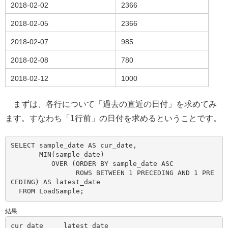
2018-02-02
2366
2018-02-05
2366
2018-02-07
985
2018-02-08
780
2018-02-12
1000
まずは、各行について「過去の直近の日付」を求めてみ
ます。すなわち「1行前」の日付を求めるということです。
SELECT sample_date AS cur_date,

       MIN(sample_date)

          OVER (ORDER BY sample_date ASC

                ROWS BETWEEN 1 PRECEDING AND 1 PRE
CEDING) AS latest_date

結果
cur_date     latest_date
