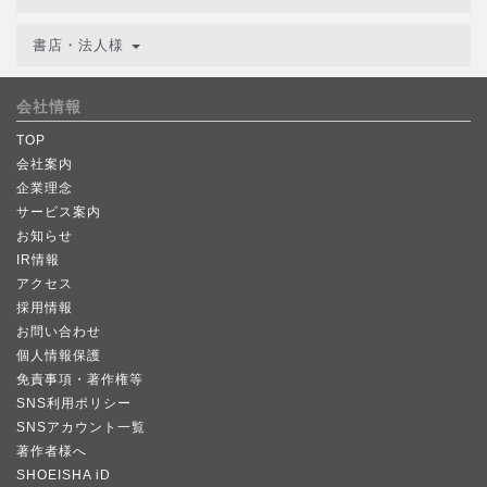
書店・法人様
会社情報
TOP
会社案内
企業理念
サービス案内
お知らせ
IR情報
アクセス
採用情報
お問い合わせ
個人情報保護
免責事項・著作権等
SNS利用ポリシー
SNSアカウント一覧
著作者様へ
SHOEISHA iD