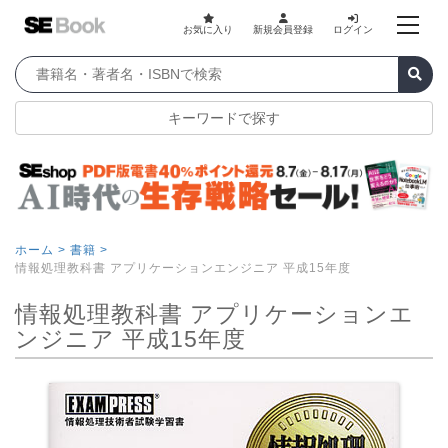
お気に入り
新規会員登録
ログイン
キーワードで探す
ホーム >
書籍 >
情報処理教科書 アプリケーションエンジニア 平成15年度
情報処理教科書 アプリケーションエ
ンジニア 平成15年度