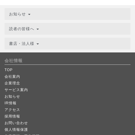
お知らせ
読者の皆様へ
書店・法人様
会社情報
TOP
会社案内
企業理念
サービス案内
お知らせ
IR情報
アクセス
採用情報
お問い合わせ
個人情報保護