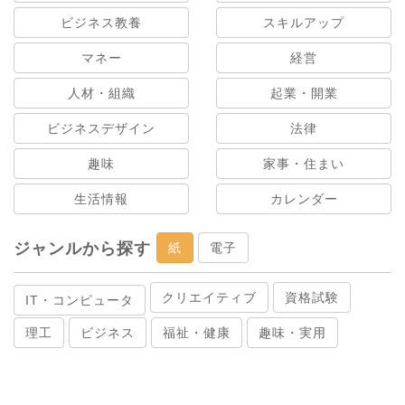
ビジネス教養
スキルアップ
マネー
経営
人材・組織
起業・開業
ビジネスデザイン
法律
趣味
家事・住まい
生活情報
カレンダー
ジャンルから探す
紙
電子
クリエイティブ
資格試験
IT・コンピュータ
理工
ビジネス
福祉・健康
趣味・実用