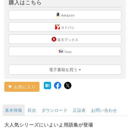
購入はこちら
Amazon
ヨドバシ
楽天ブックス
7net
電子書籍を買う
お気に入り
基本情報
目次
ダウンロード
正誤表
お問い合わせ
大人気シリーズにいよいよ用語集が登場