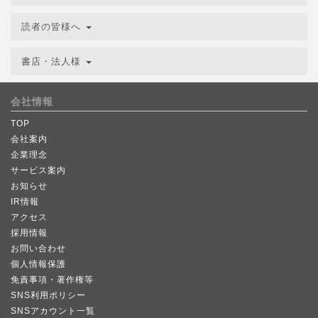
読者の皆様へ
書店・法人様
会社情報
TOP
会社案内
企業理念
サービス案内
お知らせ
IR情報
アクセス
採用情報
お問い合わせ
個人情報保護
免責事項・著作権等
SNS利用ポリシー
SNSアカウント一覧