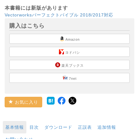
本書籍には新版があります
Vectorworksパーフェクトバイブル 2018/2017対応
購入はこちら
Amazon
ヨドバシ
楽天ブックス
7net
お気に入り
基本情報
目次
ダウンロード
正誤表
追加情報