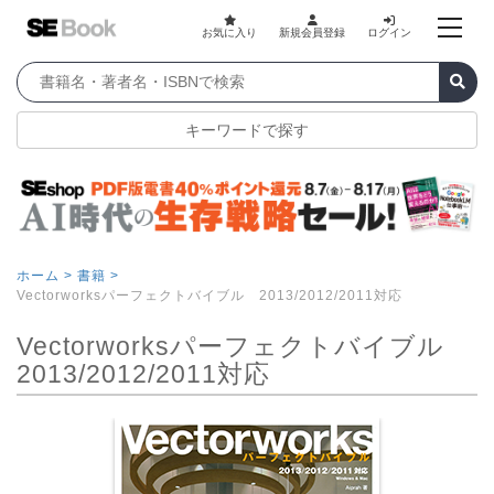
お気に入り
新規会員登録
ログイン
キーワードで探す
ホーム >
書籍 >
Vectorworksパーフェクトバイブル 2013/2012/2011対応
Vectorworksパーフェクトバイブル
2013/2012/2011対応