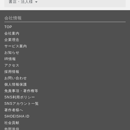
書店・法人様
会社情報
TOP
会社案内
企業理念
サービス案内
お知らせ
IR情報
アクセス
採用情報
お問い合わせ
個人情報保護
免責事項・著作権等
SNS利用ポリシー
SNSアカウント一覧
著作者様へ
SHOEISHA iD
社会貢献
外部送信