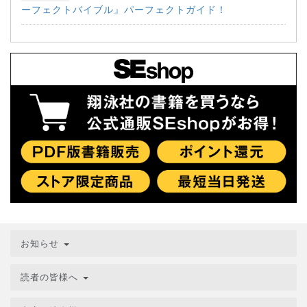
ーフェクトバイブル』パーフェクトガイド！
お知らせ
読者の皆様へ