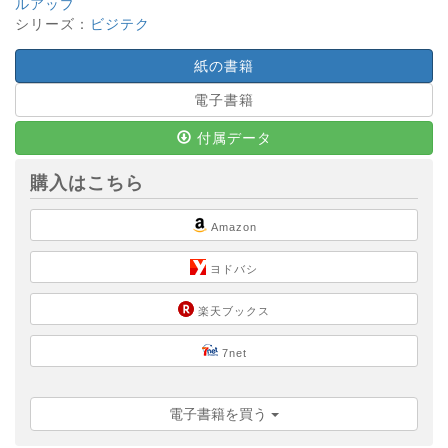
ルアップ
シリーズ：
ビジテク
紙の書籍
電子書籍
付属データ
購入はこちら
Amazon
ヨドバシ
楽天ブックス
7net
電子書籍を買う