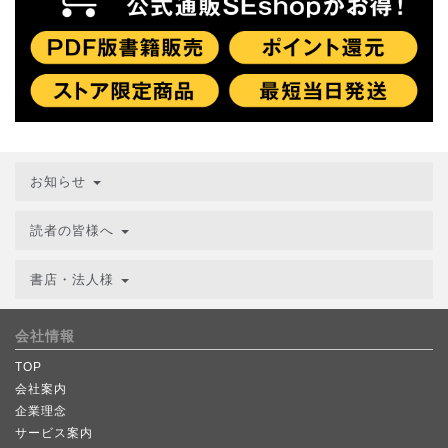
お知らせ
読者の皆様へ
書店・法人様
会社情報
TOP
会社案内
企業理念
サービス案内