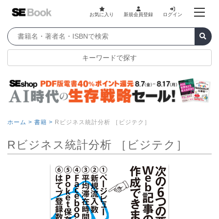
お気に入り
新規会員登録
ログイン
キーワードで探す
ホーム >
書籍 >
Rビジネス統計分析 ［ビジテク］
Rビジネス統計分析 ［ビジテク］