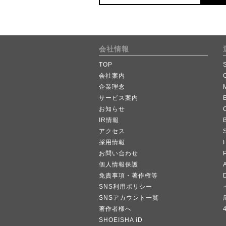
会社情報
TOP
会社案内
企業理念
サービス案内
お知らせ
IR情報
B
アクセス
採用情報
お問い合わせ
個人情報保護
A
免責事項・著作権等
SNS利用ポリシー
SNSアカウント一覧
著作者様へ
SHOEISHA iD