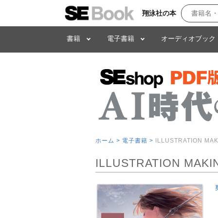
翔泳社の本
書籍
電子書籍
オーディオブック
ホーム >
電子書籍 >
ILLUSTRATION MA
ILLUSTRATION MAKI