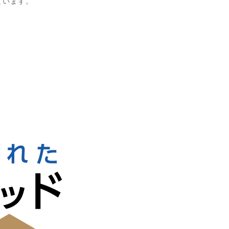
ています。