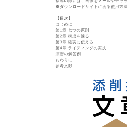
指導の際には、画像をメールやチャ
※ダウンロードサイトにある使用方
【目次】
はじめに
第1章 七つの原則
第2章 構成を練る
第3章 確実に伝える
第4章 ライティングの実技
演習の解答例
おわりに
参考文献