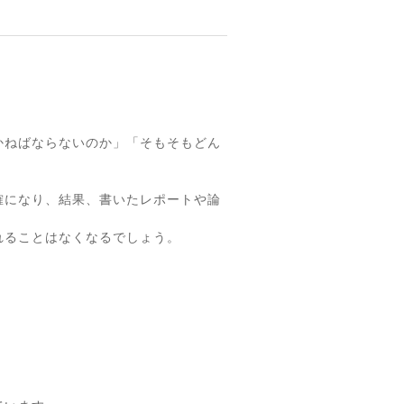
かねばならないのか」「そもそもどん
確になり、結果、書いたレポートや論
れることはなくなるでしょう。