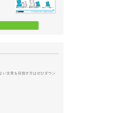
よい文章を目指す方はぜひダウン