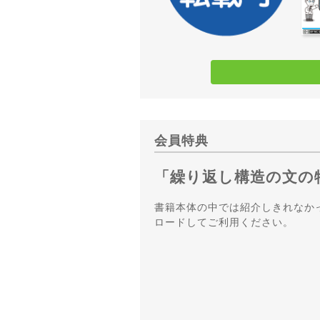
会員特典
「繰り返し構造の文の
書籍本体の中では紹介しきれなか
ロードしてご利用ください。