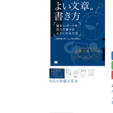
8点の画像を見る