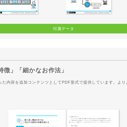
付属データ
特徴」「細かなお作法」
った内容を追加コンテンツとしてPDF形式で提供しています。より