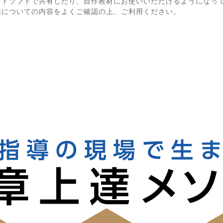
ットソフトで共有したり、自作教材にお使いいただけるようになっ
法についての内容をよくご確認の上、ご利用ください。