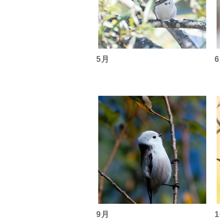
5月
9月