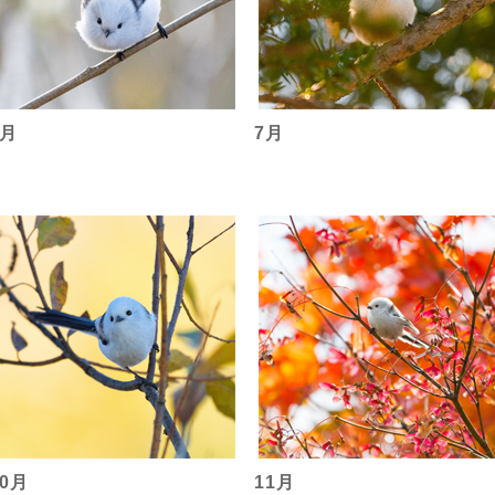
6月
7月
10月
11月