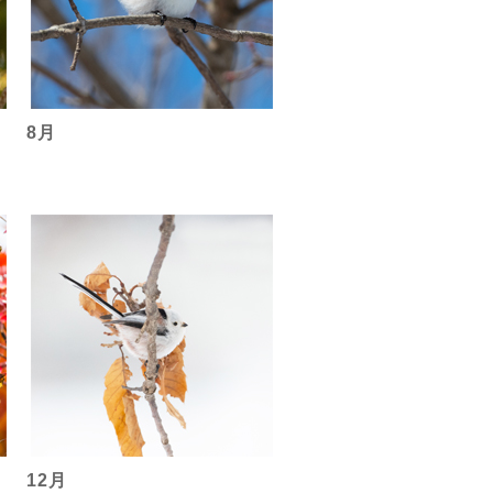
8月
12月