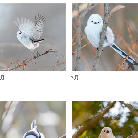
2月
3月