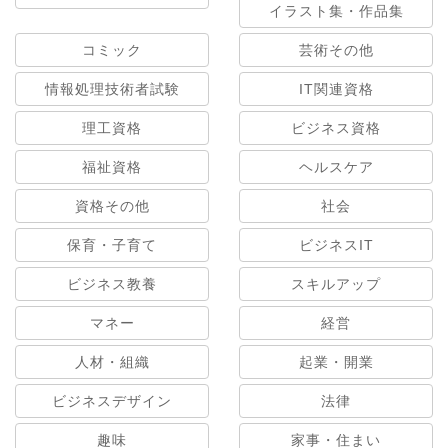
イラスト集・作品集
コミック
芸術その他
情報処理技術者試験
IT関連資格
理工資格
ビジネス資格
福祉資格
ヘルスケア
資格その他
社会
保育・子育て
ビジネスIT
ビジネス教養
スキルアップ
マネー
経営
人材・組織
起業・開業
ビジネスデザイン
法律
趣味
家事・住まい