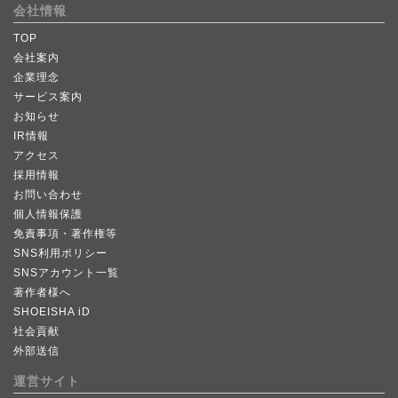
会社情報
TOP
会社案内
企業理念
サービス案内
お知らせ
IR情報
アクセス
採用情報
お問い合わせ
個人情報保護
免責事項・著作権等
SNS利用ポリシー
SNSアカウント一覧
著作者様へ
SHOEISHA iD
社会貢献
外部送信
運営サイト