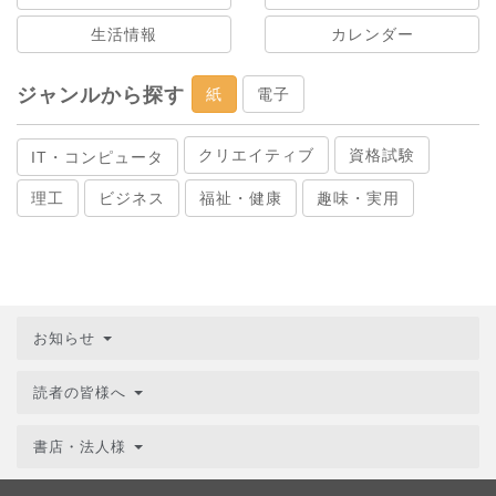
生活情報
カレンダー
ジャンルから探す
紙
電子
クリエイティブ
資格試験
IT・コンピュータ
理工
ビジネス
福祉・健康
趣味・実用
お知らせ
読者の皆様へ
書店・法人様