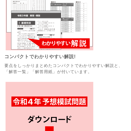
コンパクトでわかりやすい解説!
要点をしっかりまとめたコンパクトでわかりやすい解説と、
「解答一覧」「解答用紙」が付いています。