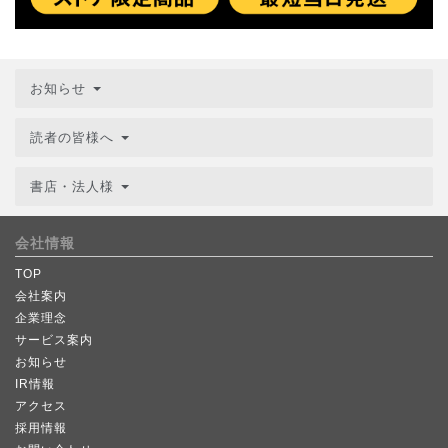
お知らせ
読者の皆様へ
書店・法人様
会社情報
TOP
会社案内
企業理念
サービス案内
お知らせ
IR情報
アクセス
採用情報