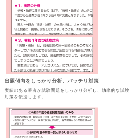
出題傾向をしっかり分析、バッチリ対策
実績のある著者が試験問題をしっかり分析し、効率的な試験
対策を伝授します。