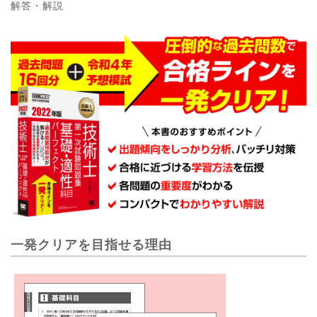
解答・解説
一発クリアを目指せる理由