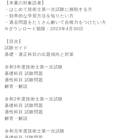
【本書の対象読者】
・はじめて技術士第一次試験に挑戦する方
・効率的な学習方法を知りたい方
・過去問題をたくさん解いて合格力をつけたい方
※ダウンロード期限：2023年4月30日
【目次】
試験ガイド
基礎・適正科目の出題傾向と対策
令和3年度技術士第一次試験
基礎科目 試験問題
適性科目 試験問題
解答・解説
令和2年度技術士第一次試験
基礎科目 試験問題
適性科目 試験問題
解答・解説
令和元年度技術士第一次試験
基礎科目 試験問題