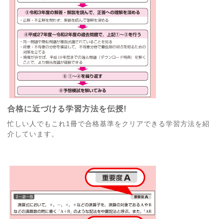
合格に近づける学習方法を伝授!
忙しい人でもこれ1冊で合格基準をクリアできる学習方法を紹
介しています。