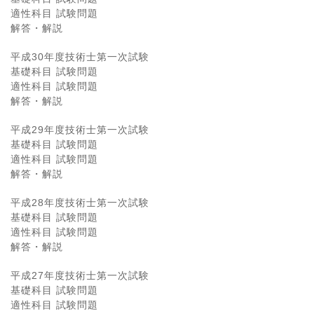
適性科目 試験問題
解答・解説
平成30年度技術士第一次試験
基礎科目 試験問題
適性科目 試験問題
解答・解説
平成29年度技術士第一次試験
基礎科目 試験問題
適性科目 試験問題
解答・解説
平成28年度技術士第一次試験
基礎科目 試験問題
適性科目 試験問題
解答・解説
平成27年度技術士第一次試験
基礎科目 試験問題
適性科目 試験問題