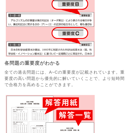
各問題の重要度がわかる
全ての過去問題には、A~Cの重要度が記載されています。重
要度の高い問題から優先的に解いていくことで、より短時間
で合格力を高めることができます。