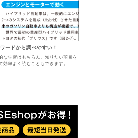
ーワードから調べやすい！
的な学習はもちろん、知りたい項目を
て効率よく読むこともできます。