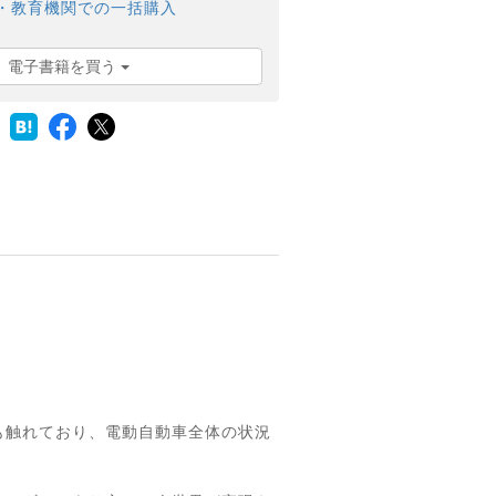
・教育機関での一括購入
電子書籍を買う
も触れており、電動自動車全体の状況