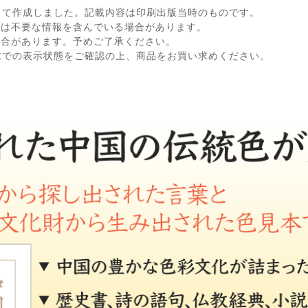
して作成しました。記載内容は印刷出版当時のものです。
ては不要な情報を含んでいる場合があります。
場合があります。予めご了承ください。
末での表示状態をご確認の上、商品をお買い求めください。