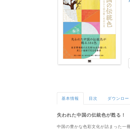
基本情報
目次
ダウンロー
失われた中国の伝統色が甦る！
中国の豊かな色彩文化が詰まった一