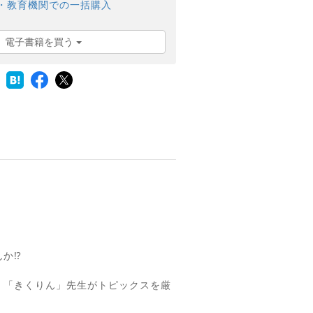
・教育機関での一括購入
電子書籍を買う
んか⁉
、「きくりん」先生がトピックスを厳