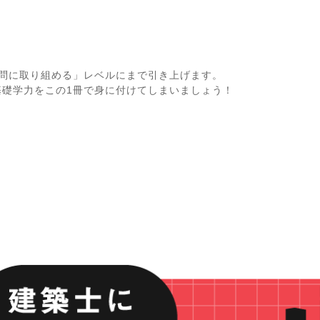
去問に取り組める」レベルにまで引き上げます。
基礎学力をこの1冊で身に付けてしまいましょう！