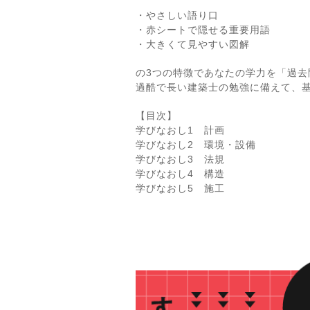
・やさしい語り口
・赤シートで隠せる重要用語
・大きくて見やすい図解
の3つの特徴であなたの学力を「過
過酷で長い建築士の勉強に備えて、
【目次】
学びなおし1 計画
学びなおし2 環境・設備
学びなおし3 法規
学びなおし4 構造
学びなおし5 施工