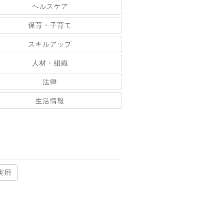
ヘルスケア
保育・子育て
スキルアップ
人材・組織
法律
生活情報
実用