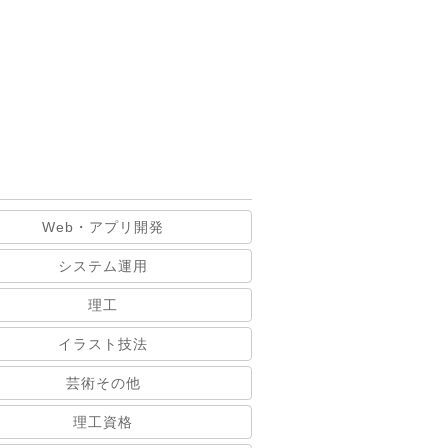
Web・アプリ開発
システム運用
理工
イラスト技法
芸術その他
理工資格