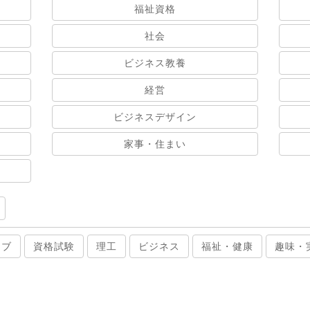
福祉資格
社会
ビジネス教養
経営
ビジネスデザイン
家事・住まい
ィブ
資格試験
理工
ビジネス
福祉・健康
趣味・