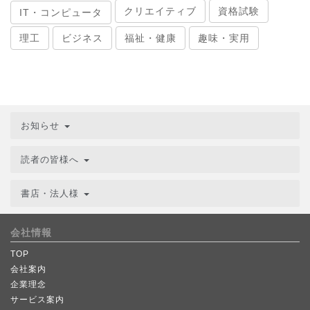
クリエイティブ
資格試験
IT・コンピュータ
理工
ビジネス
福祉・健康
趣味・実用
お知らせ
読者の皆様へ
書店・法人様
会社情報
TOP
会社案内
企業理念
サービス案内