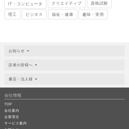
クリエイティブ
資格試験
IT・コンピュータ
理工
ビジネス
福祉・健康
趣味・実用
お知らせ
読者の皆様へ
書店・法人様
会社情報
TOP
会社案内
企業理念
サービス案内