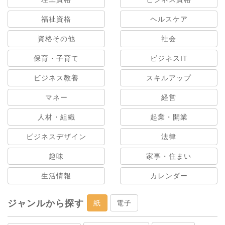
福祉資格
ヘルスケア
資格その他
社会
保育・子育て
ビジネスIT
ビジネス教養
スキルアップ
マネー
経営
人材・組織
起業・開業
ビジネスデザイン
法律
趣味
家事・住まい
生活情報
カレンダー
ジャンルから探す
紙
電子