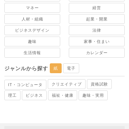
マネー
経営
人材・組織
起業・開業
ビジネスデザイン
法律
趣味
家事・住まい
生活情報
カレンダー
ジャンルから探す
紙
電子
クリエイティブ
資格試験
IT・コンピュータ
理工
ビジネス
福祉・健康
趣味・実用