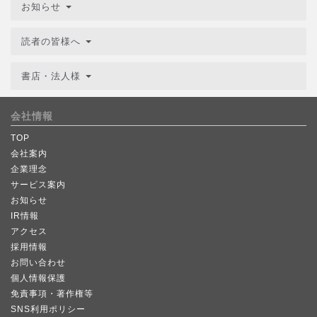
お知らせ
読者の皆様へ
書店・法人様
会社情報
TOP
会社案内
企業理念
サービス案内
お知らせ
IR情報
アクセス
採用情報
お問い合わせ
個人情報保護
免責事項・著作権等
SNS利用ポリシー