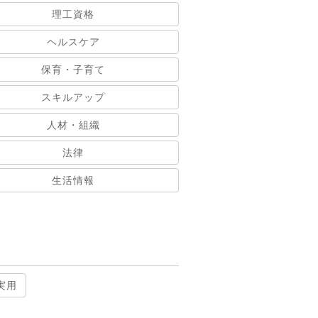
理工資格
ヘルスケア
保育・子育て
スキルアップ
人材・組織
法律
生活情報
実用