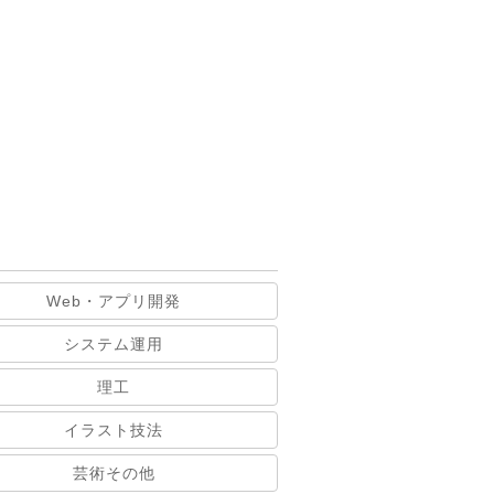
Web・アプリ開発
システム運用
理工
イラスト技法
芸術その他