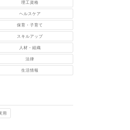
理工資格
ヘルスケア
保育・子育て
スキルアップ
人材・組織
法律
生活情報
実用