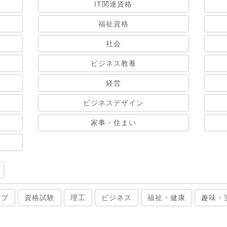
IT関連資格
福祉資格
社会
ビジネス教養
経営
ビジネスデザイン
家事・住まい
ィブ
資格試験
理工
ビジネス
福祉・健康
趣味・