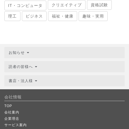
クリエイティブ
資格試験
IT・コンピュータ
理工
ビジネス
福祉・健康
趣味・実用
お知らせ
読者の皆様へ
書店・法人様
会社情報
TOP
会社案内
企業理念
サービス案内