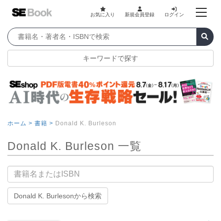
お気に入り
新規会員登録
ログイン
キーワードで探す
ホーム >
書籍 >
Donald K. Burleson
Donald K. Burleson 一覧
書籍名
Donald K. Burlesonから検索