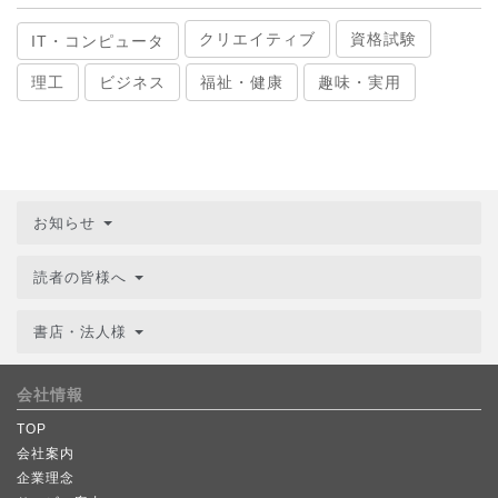
クリエイティブ
資格試験
IT・コンピュータ
理工
ビジネス
福祉・健康
趣味・実用
お知らせ
読者の皆様へ
書店・法人様
会社情報
TOP
会社案内
企業理念