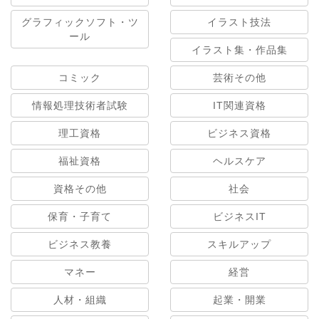
グラフィックソフト・ツ
イラスト技法
ール
イラスト集・作品集
コミック
芸術その他
情報処理技術者試験
IT関連資格
理工資格
ビジネス資格
福祉資格
ヘルスケア
資格その他
社会
保育・子育て
ビジネスIT
ビジネス教養
スキルアップ
マネー
経営
人材・組織
起業・開業