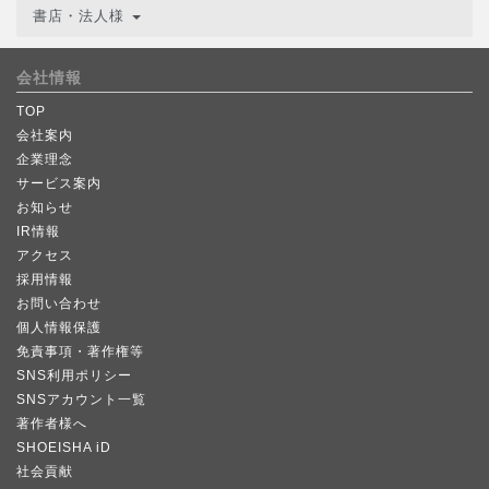
書店・法人様
会社情報
TOP
会社案内
企業理念
サービス案内
お知らせ
IR情報
アクセス
採用情報
お問い合わせ
個人情報保護
免責事項・著作権等
SNS利用ポリシー
SNSアカウント一覧
著作者様へ
SHOEISHA iD
社会貢献