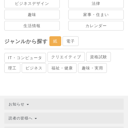
ビジネスデザイン
法律
趣味
家事・住まい
生活情報
カレンダー
ジャンルから探す
紙
電子
クリエイティブ
資格試験
IT・コンピュータ
理工
ビジネス
福祉・健康
趣味・実用
お知らせ
読者の皆様へ