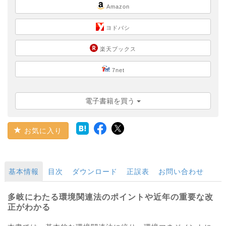
Amazon
ヨドバシ
楽天ブックス
7net
電子書籍を買う
お気に入り
基本情報
目次
ダウンロード
正誤表
お問い合わせ
多岐にわたる環境関連法のポイントや近年の重要な改
正がわかる