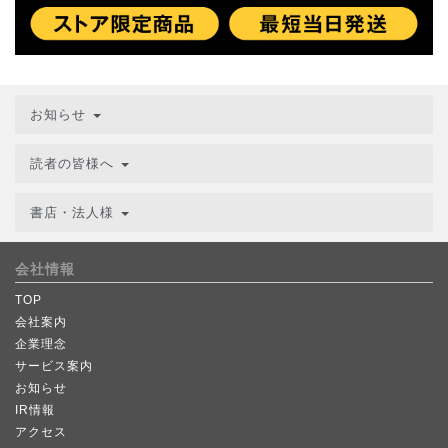
お知らせ
読者の皆様へ
書店・法人様
会社情報
TOP
会社案内
企業理念
サービス案内
お知らせ
IR情報
アクセス