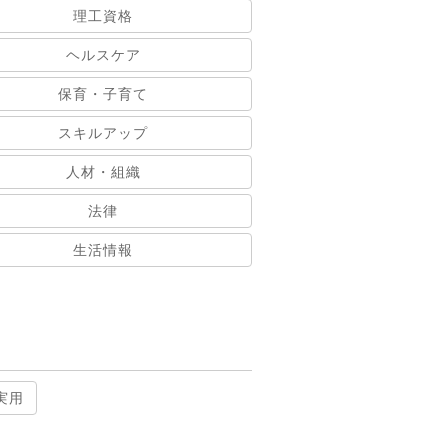
理工資格
ヘルスケア
保育・子育て
スキルアップ
人材・組織
法律
生活情報
実用