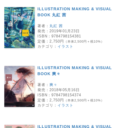
ILLUSTRATION MAKING & VISUAL
BOOK 丸紅 茜
著者：
丸紅 茜
発売：
2019年01月23日
ISBN：
9784798154381
定価：
2,750円
（本体2,500円＋税10%）
カテゴリ：
イラスト
ILLUSTRATION MAKING & VISUAL
BOOK 爽々
著者：
爽々
発売：
2018年05月16日
ISBN：
9784798154374
定価：
2,750円
（本体2,500円＋税10%）
カテゴリ：
イラスト
ILLUSTRATION MAKING & VISUAL