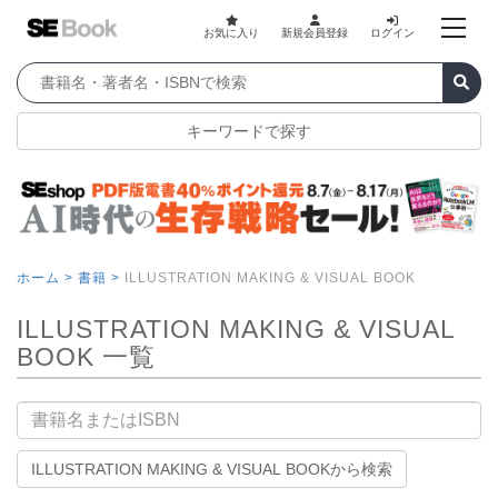
お気に入り
新規会員登録
ログイン
キーワードで探す
ホーム >
書籍 >
ILLUSTRATION MAKING & VISUAL BOOK
ILLUSTRATION MAKING & VISUAL
BOOK 一覧
書籍名
ILLUSTRATION MAKING & VISUAL BOOKから検索