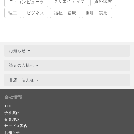
クリエイティブ
資格試験
IT・コンピュータ
理工
ビジネス
福祉・健康
趣味・実用
お知らせ
読者の皆様へ
書店・法人様
会社情報
TOP
会社案内
企業理念
サービス案内
お知らせ