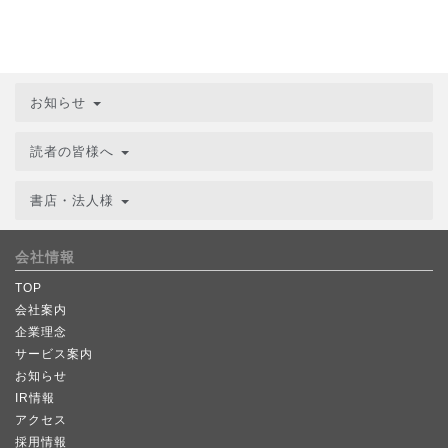
お知らせ
読者の皆様へ
書店・法人様
会社情報
TOP
会社案内
企業理念
サービス案内
お知らせ
IR情報
アクセス
採用情報