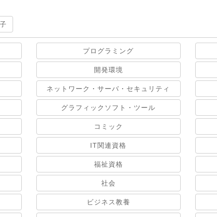
子
プログラミング
開発環境
ネットワーク・サーバ・セキュリティ
グラフィックソフト・ツール
コミック
IT関連資格
福祉資格
社会
ビジネス教養