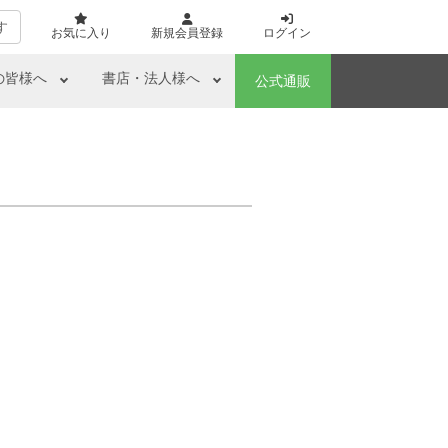
す
お気に入り
新規会員登録
ログイン
の皆様へ
書店・法人様へ
公式通販