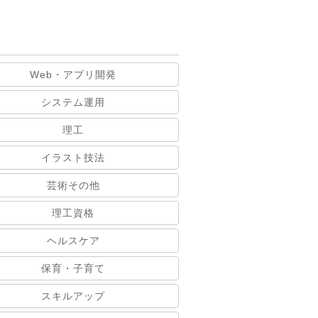
Web・アプリ開発
システム運用
理工
イラスト技法
芸術その他
理工資格
ヘルスケア
保育・子育て
スキルアップ