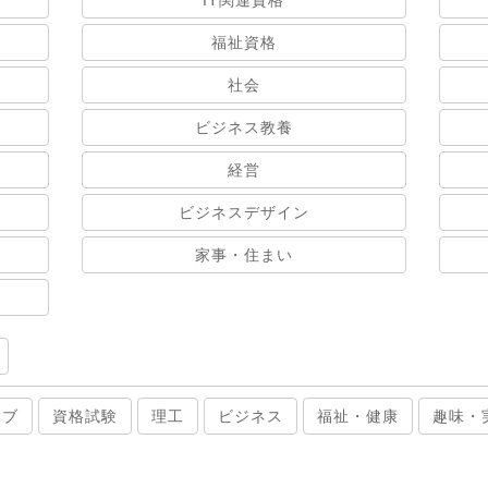
IT関連資格
福祉資格
社会
ビジネス教養
経営
ビジネスデザイン
家事・住まい
ィブ
資格試験
理工
ビジネス
福祉・健康
趣味・