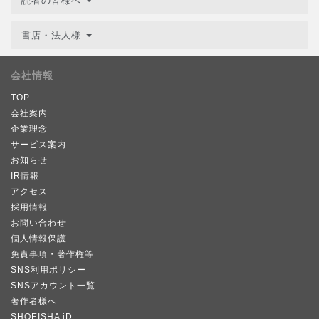
読者の皆様へ
書店・法人様
会社情報
TOP
会社案内
企業理念
サービス案内
お知らせ
IR情報
アクセス
採用情報
お問い合わせ
個人情報保護
免責事項・著作権等
SNS利用ポリシー
SNSアカウント一覧
著作者様へ
SHOEISHA iD