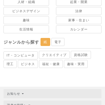
人材・組織
起業・開業
ビジネスデザイン
法律
趣味
家事・住まい
生活情報
カレンダー
ジャンルから探す
紙
電子
クリエイティブ
資格試験
IT・コンピュータ
理工
ビジネス
福祉・健康
趣味・実用
お知らせ