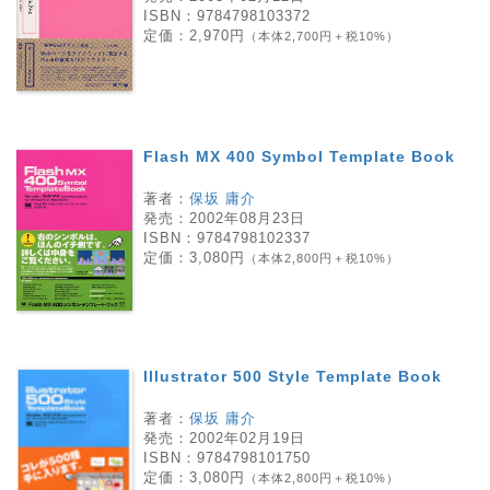
ISBN：
9784798103372
定価：
2,970円
（本体2,700円＋税10%）
Flash MX 400 Symbol Template Book
著者：
保坂 庸介
発売：
2002年08月23日
ISBN：
9784798102337
定価：
3,080円
（本体2,800円＋税10%）
Illustrator 500 Style Template Book
著者：
保坂 庸介
発売：
2002年02月19日
ISBN：
9784798101750
定価：
3,080円
（本体2,800円＋税10%）