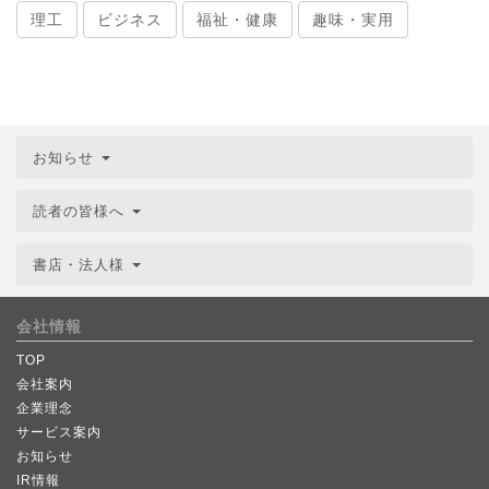
理工
ビジネス
福祉・健康
趣味・実用
お知らせ
読者の皆様へ
書店・法人様
会社情報
TOP
会社案内
企業理念
サービス案内
お知らせ
IR情報