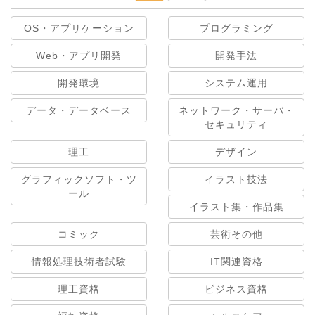
OS・アプリケーション
プログラミング
Web・アプリ開発
開発手法
開発環境
システム運用
データ・データベース
ネットワーク・サーバ・
セキュリティ
理工
デザイン
グラフィックソフト・ツ
イラスト技法
ール
イラスト集・作品集
コミック
芸術その他
情報処理技術者試験
IT関連資格
理工資格
ビジネス資格