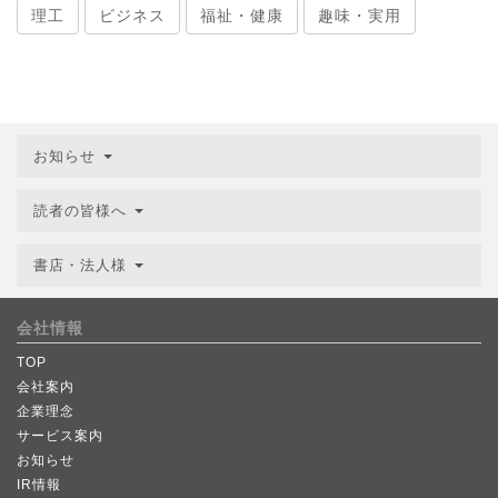
理工
ビジネス
福祉・健康
趣味・実用
お知らせ
読者の皆様へ
書店・法人様
会社情報
TOP
会社案内
企業理念
サービス案内
お知らせ
IR情報